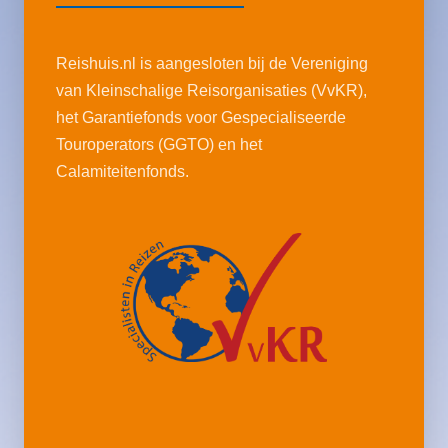
Reishuis.nl is aangesloten bij de Vereniging
van Kleinschalige Reisorganisaties (VvKR),
het Garantiefonds voor Gespecialiseerde
Touroperators (GGTO) en het
Calamiteitenfonds.