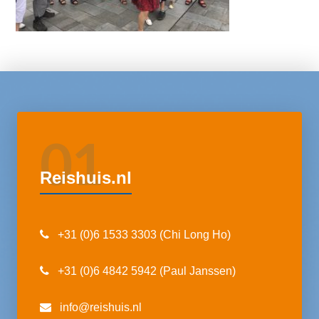
01
Reishuis.nl
+31 (0)6 1533 3303 (Chi Long Ho)
+31 (0)6 4842 5942 (Paul Janssen)
info@reishuis.nl