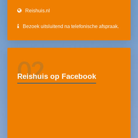
Reishuis.nl
Bezoek uitsluitend na telefonische afspraak.
02
Reishuis op Facebook