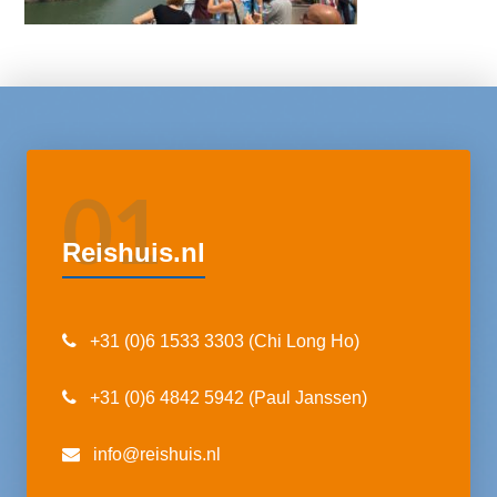
01
Reishuis.nl
+31 (0)6 1533 3303 (Chi Long Ho)
+31 (0)6 4842 5942 (Paul Janssen)
info@reishuis.nl