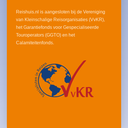
Reishuis.nl is aangesloten bij de Vereniging
van Kleinschalige Reisorganisaties (VvKR),
het Garantiefonds voor Gespecialiseerde
Touroperators (GGTO) en het
Calamiteitenfonds.