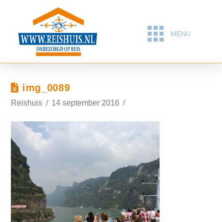
MENU
img_0089
Reishuis
14 september 2016