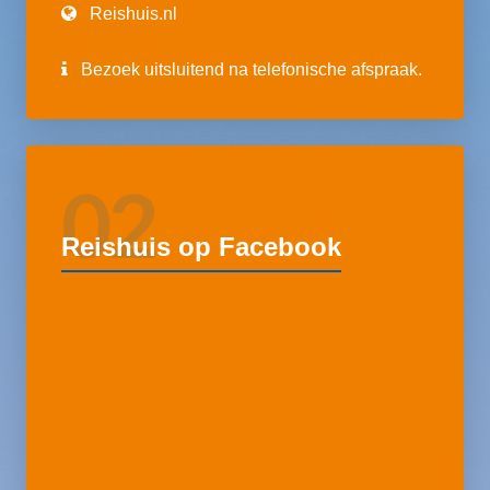
Reishuis.nl
Bezoek uitsluitend na telefonische afspraak.
02
Reishuis op Facebook