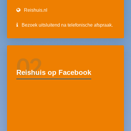
Reishuis.nl
Bezoek uitsluitend na telefonische afspraak.
02
Reishuis op Facebook