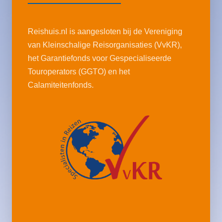
Reishuis.nl is aangesloten bij de Vereniging
van Kleinschalige Reisorganisaties (VvKR),
het Garantiefonds voor Gespecialiseerde
Touroperators (GGTO) en het
Calamiteitenfonds.