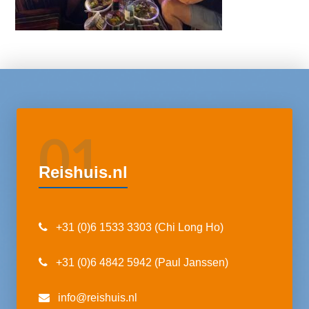
01
Reishuis.nl
+31 (0)6 1533 3303 (Chi Long Ho)
+31 (0)6 4842 5942 (Paul Janssen)
info@reishuis.nl