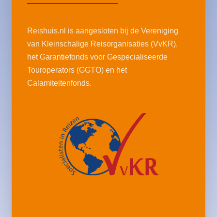
Reishuis.nl is aangesloten bij de Vereniging
van Kleinschalige Reisorganisaties (VvKR),
het Garantiefonds voor Gespecialiseerde
Touroperators (GGTO) en het
Calamiteitenfonds.