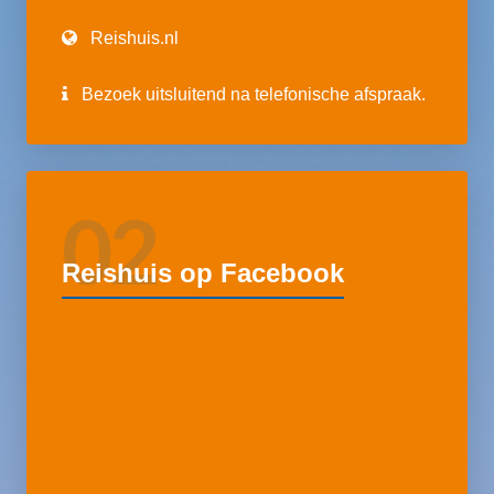
Reishuis.nl
Bezoek uitsluitend na telefonische afspraak.
02
Reishuis op Facebook