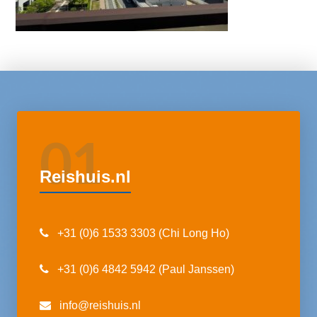
01
Reishuis.nl
+31 (0)6 1533 3303 (Chi Long Ho)
+31 (0)6 4842 5942 (Paul Janssen)
info@reishuis.nl