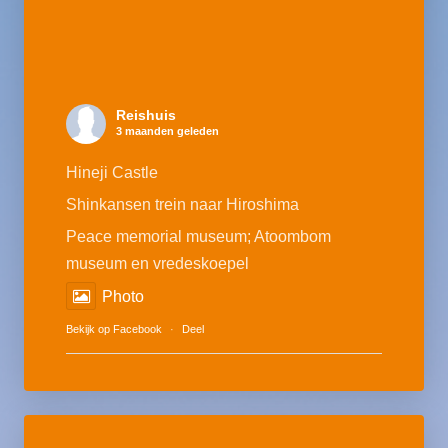
Reishuis
3 maanden geleden
Hineji Castle
Shinkansen trein naar Hiroshima
Peace memorial museum; Atoombom
museum en vredeskoepel
Photo
Bekijk op Facebook
·
Deel