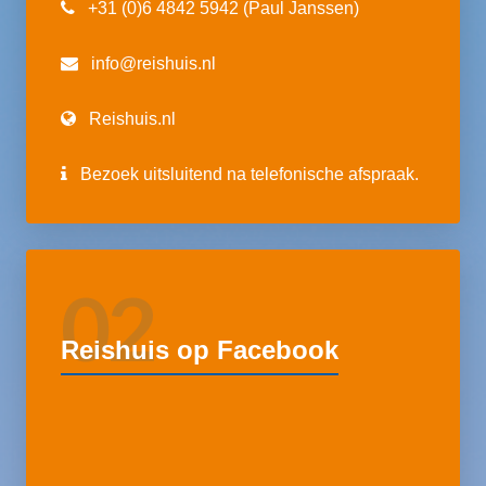
+31 (0)6 4842 5942 (Paul Janssen)
info@reishuis.nl
Reishuis.nl
Bezoek uitsluitend na telefonische afspraak.
02
Reishuis op Facebook