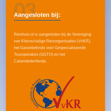
03
Aangesloten bij:
Reishuis.nl is aangesloten bij de Vereniging
van Kleinschalige Reisorganisaties (VvKR),
het Garantiefonds voor Gespecialiseerde
Touroperators (GGTO) en het
Calamiteitenfonds.