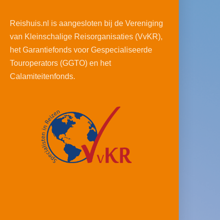
Reishuis.nl is aangesloten bij de Vereniging
van Kleinschalige Reisorganisaties (VvKR),
het Garantiefonds voor Gespecialiseerde
Touroperators (GGTO) en het
Calamiteitenfonds.