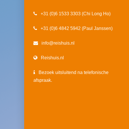
+31 (0)6 1533 3303 (Chi Long Ho)
+31 (0)6 4842 5942 (Paul Janssen)
info@reishuis.nl
Reishuis.nl
Bezoek uitsluitend na telefonische
afspraak.