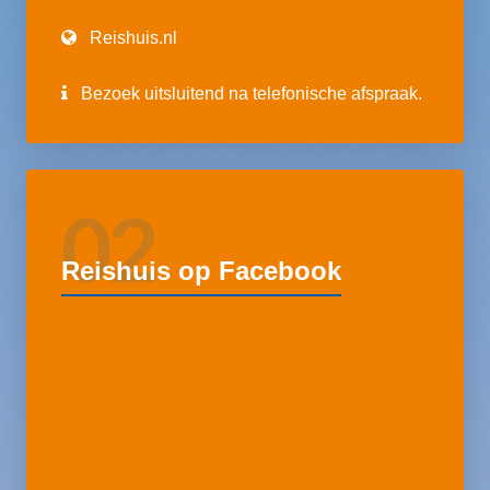
Reishuis.nl
Bezoek uitsluitend na telefonische afspraak.
02
Reishuis op Facebook