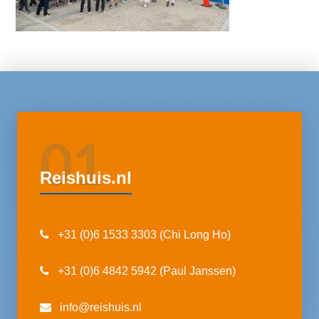
01
Reishuis.nl
+31 (0)6 1533 3303 (Chi Long Ho)
+31 (0)6 4842 5942 (Paul Janssen)
info@reishuis.nl