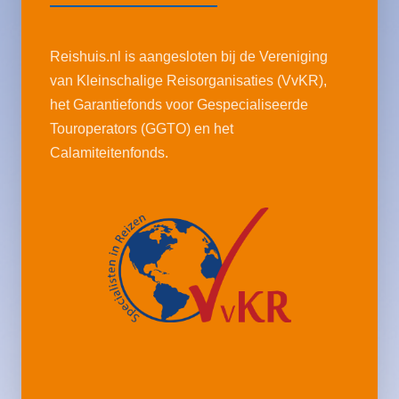
Reishuis.nl is aangesloten bij de Vereniging
van Kleinschalige Reisorganisaties (VvKR),
het Garantiefonds voor Gespecialiseerde
Touroperators (GGTO) en het
Calamiteitenfonds.