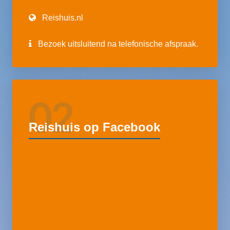
Reishuis.nl
Bezoek uitsluitend na telefonische afspraak.
02
Reishuis op Facebook