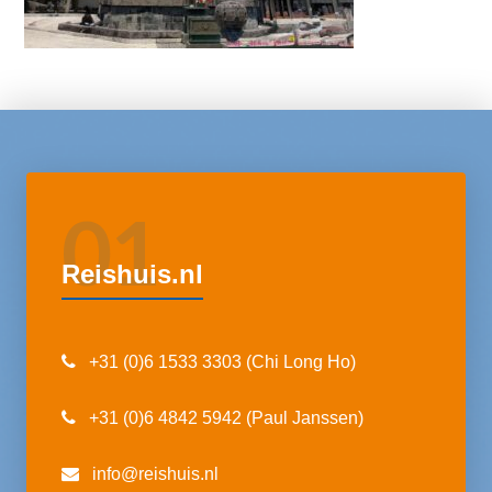
01
Reishuis.nl
+31 (0)6 1533 3303 (Chi Long Ho)
+31 (0)6 4842 5942 (Paul Janssen)
info@reishuis.nl