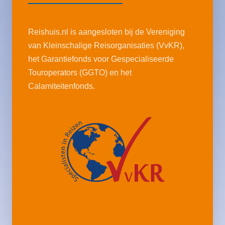
Reishuis.nl is aangesloten bij de Vereniging
van Kleinschalige Reisorganisaties (VvKR),
het Garantiefonds voor Gespecialiseerde
Touroperators (GGTO) en het
Calamiteitenfonds.