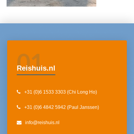
01
Reishuis.nl
+31 (0)6 1533 3303 (Chi Long Ho)
+31 (0)6 4842 5942 (Paul Janssen)
info@reishuis.nl