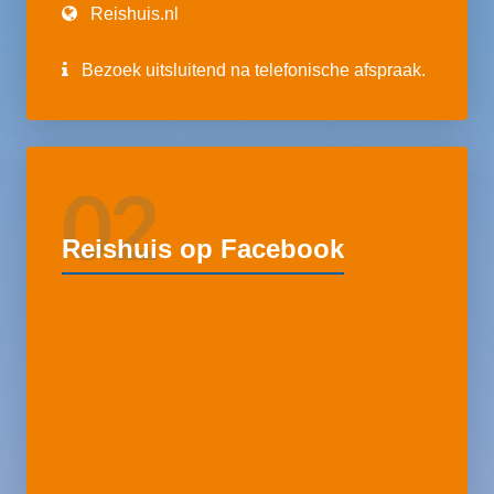
Reishuis.nl
Bezoek uitsluitend na telefonische afspraak.
02
Reishuis op Facebook