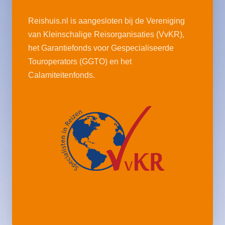
Reishuis.nl is aangesloten bij de Vereniging
van Kleinschalige Reisorganisaties (VvKR),
het Garantiefonds voor Gespecialiseerde
Touroperators (GGTO) en het
Calamiteitenfonds.