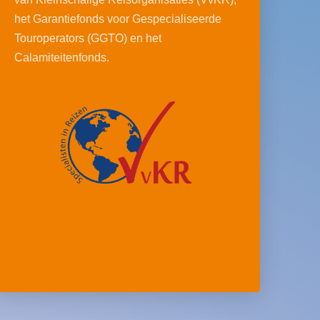
het Garantiefonds voor Gespecialiseerde
Touroperators (GGTO) en het
Calamiteitenfonds.