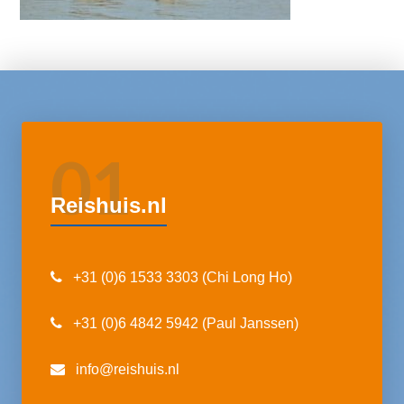
01
Reishuis.nl
+31 (0)6 1533 3303 (Chi Long Ho)
+31 (0)6 4842 5942 (Paul Janssen)
info@reishuis.nl