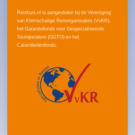
Reishuis.nl is aangesloten bij de Vereniging
van Kleinschalige Reisorganisaties (VvKR),
het Garantiefonds voor Gespecialiseerde
Touroperators (GGTO) en het
Calamiteitenfonds.