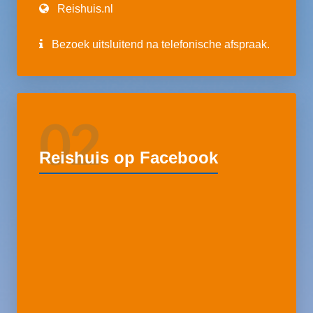
Reishuis.nl
Bezoek uitsluitend na telefonische afspraak.
02
Reishuis op Facebook