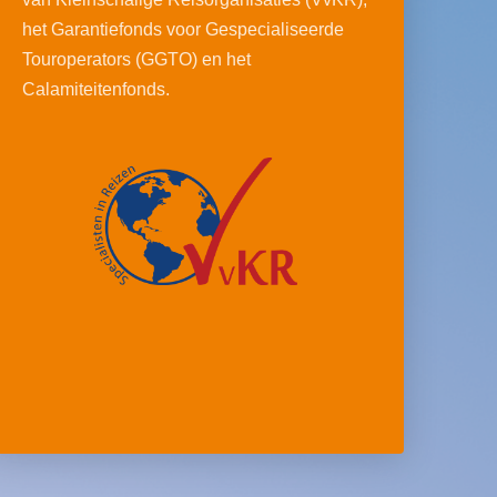
het Garantiefonds voor Gespecialiseerde
Touroperators (GGTO) en het
Calamiteitenfonds.