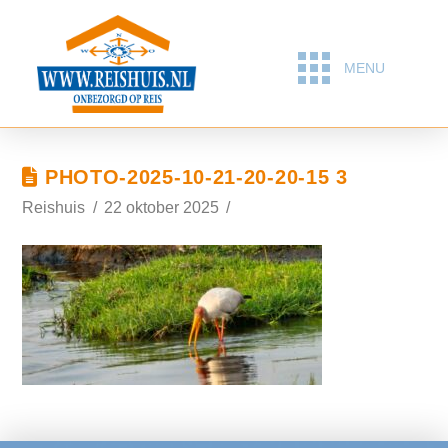
MENU
PHOTO-2025-10-21-20-20-15 3
Reishuis
22 oktober 2025