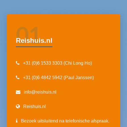
01
Reishuis.nl
+31 (0)6 1533 3303 (Chi Long Ho)
+31 (0)6 4842 5942 (Paul Janssen)
info@reishuis.nl
Reishuis.nl
Bezoek uitsluitend na telefonische afspraak.