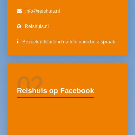
info@reishuis.nl
Reishuis.nl
Bezoek uitsluitend na telefonische afspraak.
02
Reishuis op Facebook