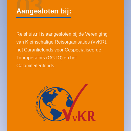
03
Aangesloten bij:
Reishuis.nl is aangesloten bij de Vereniging
van Kleinschalige Reisorganisaties (VvKR),
het Garantiefonds voor Gespecialiseerde
Touroperators (GGTO) en het
Calamiteitenfonds.