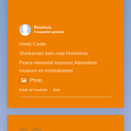
Reishuis
3 maanden geleden
Hineji Castle
Shinkansen trein naar Hiroshima
Peace memorial museum; Atoombom
museum en vredeskoepel
Photo
Bekijk op Facebook
·
Deel