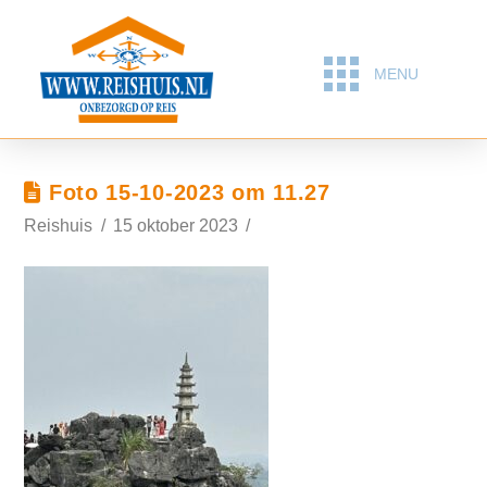
MENU
Foto 15-10-2023 om 11.27
Reishuis
15 oktober 2023