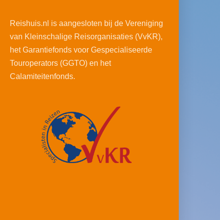
Reishuis.nl is aangesloten bij de Vereniging
van Kleinschalige Reisorganisaties (VvKR),
het Garantiefonds voor Gespecialiseerde
Touroperators (GGTO) en het
Calamiteitenfonds.