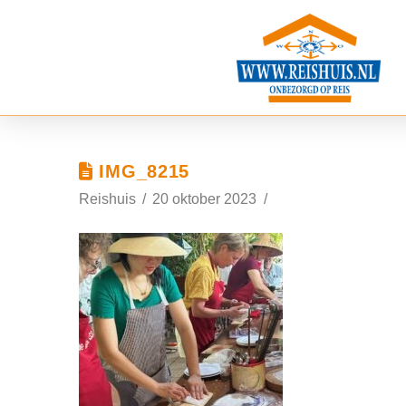
IMG_8215
Reishuis
20 oktober 2023