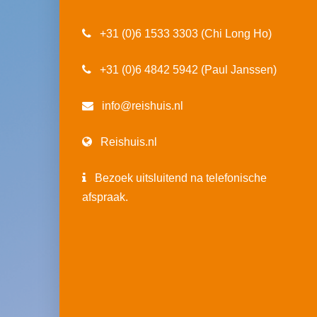
+31 (0)6 1533 3303 (Chi Long Ho)
+31 (0)6 4842 5942 (Paul Janssen)
info@reishuis.nl
Reishuis.nl
Bezoek uitsluitend na telefonische
afspraak.