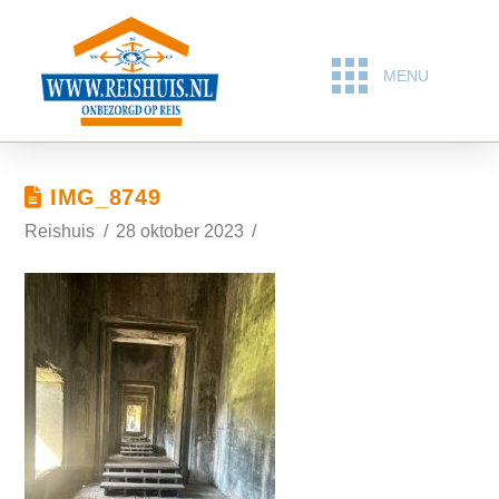
MENU
IMG_8749
Reishuis
28 oktober 2023