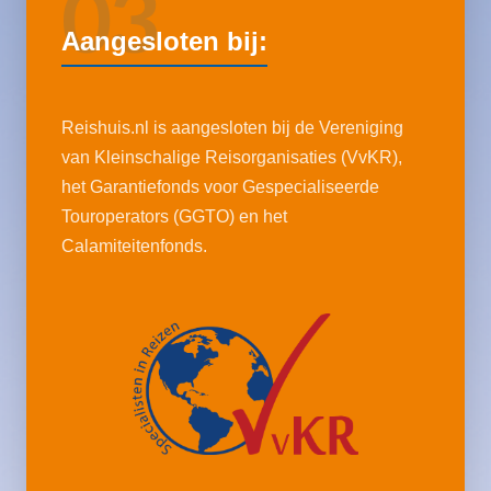
03
Aangesloten bij:
Reishuis.nl is aangesloten bij de Vereniging
van Kleinschalige Reisorganisaties (VvKR),
het Garantiefonds voor Gespecialiseerde
Touroperators (GGTO) en het
Calamiteitenfonds.