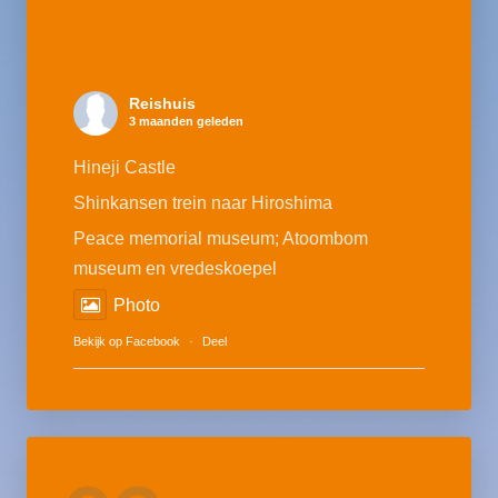
Reishuis
3 maanden geleden
Hineji Castle
Shinkansen trein naar Hiroshima
Peace memorial museum; Atoombom
museum en vredeskoepel
Photo
Bekijk op Facebook
·
Deel