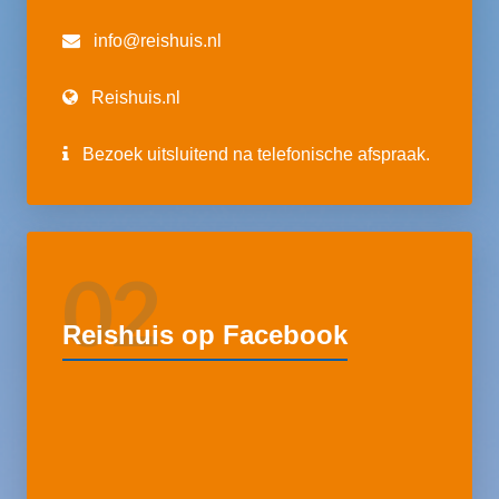
info@reishuis.nl
Reishuis.nl
Bezoek uitsluitend na telefonische afspraak.
02
Reishuis op Facebook