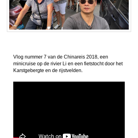
Vlog nummer 7 van de Chinareis 2018, een
minicruise op de rivier Li en een fietstocht door het
Karstgebergte en de rijstvelden.