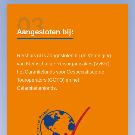
03
Aangesloten bij:
Reishuis.nl is aangesloten bij de Vereniging
van Kleinschalige Reisorganisaties (VvKR),
het Garantiefonds voor Gespecialiseerde
Touroperators (GGTO) en het
Calamiteitenfonds.