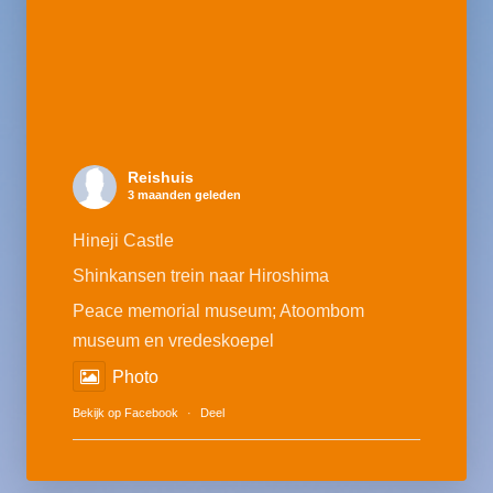
Reishuis
3 maanden geleden
Hineji Castle
Shinkansen trein naar Hiroshima
Peace memorial museum; Atoombom
museum en vredeskoepel
Photo
Bekijk op Facebook
·
Deel