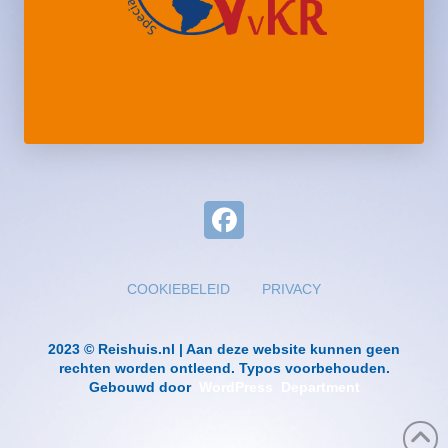
COOKIEBELEID
PRIVACY
2023 © Reishuis.nl | Aan deze website kunnen geen
rechten worden ontleend. Typos voorbehouden.
Gebouwd door
WordPress Department