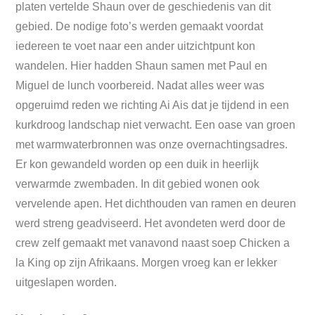
platen vertelde Shaun over de geschiedenis van dit
gebied. De nodige foto’s werden gemaakt voordat
iedereen te voet naar een ander uitzichtpunt kon
wandelen. Hier hadden Shaun samen met Paul en
Miguel de lunch voorbereid. Nadat alles weer was
opgeruimd reden we richting Ai Ais dat je tijdend in een
kurkdroog landschap niet verwacht. Een oase van groen
met warmwaterbronnen was onze overnachtingsadres.
Er kon gewandeld worden op een duik in heerlijk
verwarmde zwembaden. In dit gebied wonen ook
vervelende apen. Het dichthouden van ramen en deuren
werd streng geadviseerd. Het avondeten werd door de
crew zelf gemaakt met vanavond naast soep Chicken a
la King op zijn Afrikaans. Morgen vroeg kan er lekker
uitgeslapen worden.