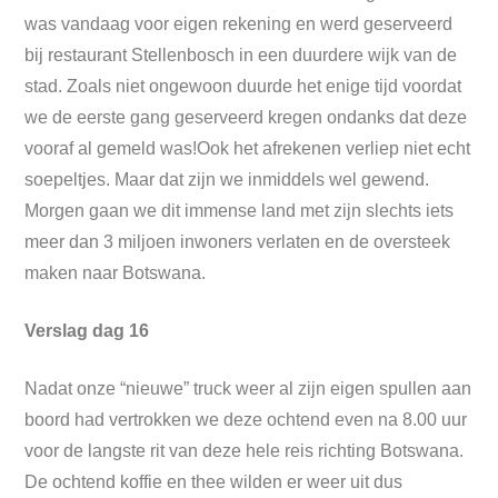
was vandaag voor eigen rekening en werd geserveerd
bij restaurant Stellenbosch in een duurdere wijk van de
stad. Zoals niet ongewoon duurde het enige tijd voordat
we de eerste gang geserveerd kregen ondanks dat deze
vooraf al gemeld was!Ook het afrekenen verliep niet echt
soepeltjes. Maar dat zijn we inmiddels wel gewend.
Morgen gaan we dit immense land met zijn slechts iets
meer dan 3 miljoen inwoners verlaten en de oversteek
maken naar Botswana.
Verslag dag 16
Nadat onze “nieuwe” truck weer al zijn eigen spullen aan
boord had vertrokken we deze ochtend even na 8.00 uur
voor de langste rit van deze hele reis richting Botswana.
De ochtend koffie en thee wilden er weer uit dus