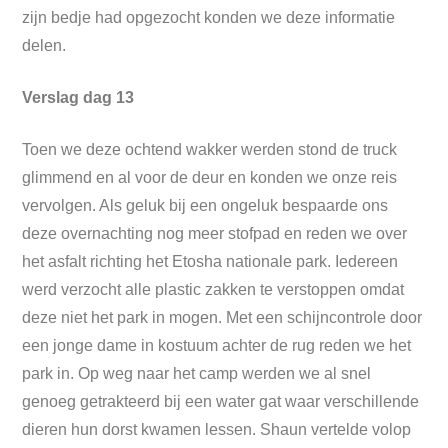
zijn bedje had opgezocht konden we deze informatie
delen.
Verslag dag 13
Toen we deze ochtend wakker werden stond de truck
glimmend en al voor de deur en konden we onze reis
vervolgen. Als geluk bij een ongeluk bespaarde ons
deze overnachting nog meer stofpad en reden we over
het asfalt richting het Etosha nationale park. Iedereen
werd verzocht alle plastic zakken te verstoppen omdat
deze niet het park in mogen. Met een schijncontrole door
een jonge dame in kostuum achter de rug reden we het
park in. Op weg naar het camp werden we al snel
genoeg getrakteerd bij een water gat waar verschillende
dieren hun dorst kwamen lessen. Shaun vertelde volop