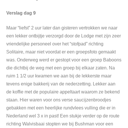
Verslag dag 9
Maar “liefst” 2 uur later dan gisteren vertrokken we naar
een lekker ontbijtje verzorgd door de Lodge met zijn zeer
vriendelijke personeel over het “stofpad” richting
Solitaire, maar niet voordat er een groepsfoto gemaakt
was. Onderweg werd er gestopt voor een groep Baboons
die dichtbij de weg met een groep bij elkaar zaten. Na
ruim 1 1/2 uur kwamen we aan bij de lekkerste maar
tevens enige bakkerij van de nederzetting. Lekker aan
de koffie met de populaire appeltaart waarom ze bekend
staan. Hier waren voor ons verse saucijzenbroodjes
gebakken met een heerlijke rundvlees vulling die er in
Nederland wel 3 x in past! Een stukje verder op de route
richting Walvisbaai stopten we bij Bushman voor een