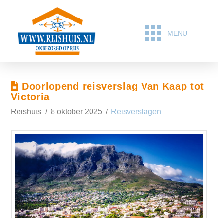
MENU
Doorlopend reisverslag Van Kaap tot
Victoria
Reishuis
8 oktober 2025
Reisverslagen