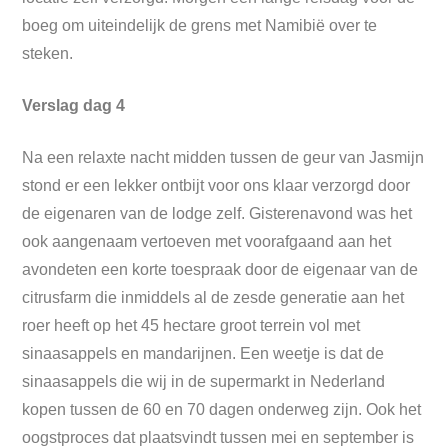
boeg om uiteindelijk de grens met Namibië over te
steken.
Verslag dag 4
Na een relaxte nacht midden tussen de geur van Jasmijn
stond er een lekker ontbijt voor ons klaar verzorgd door
de eigenaren van de lodge zelf. Gisterenavond was het
ook aangenaam vertoeven met voorafgaand aan het
avondeten een korte toespraak door de eigenaar van de
citrusfarm die inmiddels al de zesde generatie aan het
roer heeft op het 45 hectare groot terrein vol met
sinaasappels en mandarijnen. Een weetje is dat de
sinaasappels die wij in de supermarkt in Nederland
kopen tussen de 60 en 70 dagen onderweg zijn. Ook het
oogstproces dat plaatsvindt tussen mei en september is