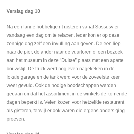
Verslag dag 10
Na een lange hobbelige rit gisteren vanaf Sossusvlei
vandaag een dag om te relaxen. Ieder kon er op deze
zonnige dag zelf een invulling aan geven. De een liep
naar de pier, de ander naar de vuurtoren of een bezoek
aan het museum in deze “Duitse” plaats met een aparte
bouwstijl. De truck werd nog even nagekeken in de
lokale garage en de tank werd voor de zoveelste keer
weer gevuld. Ook de nodige boodschappen werden
gedaan omdat het assortiment in de winkels de komende
dagen beperkt is. Velen kozen voor hetzelfde restaurant
als gisteren, terwijl er ook waren die ergens anders ging
proeven.