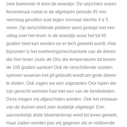
zeer boeiende rit door de woestijn. De uitzichten waren
fenomenaal nadat er de afgelopen periode 45 mm
neerslag gevallen was tegen normaal slechts 4 a 5
mmm. Op verschillende plekken werd gestopt met een
uitleg over het leven in de woestijn waar het tot 45
graden heet kan worden en er toch gewerkt wordt. Hoe
bijzonder is het overlevingsmechanisme van de dieren
die hier leven zoals de Orix die temperaturen tot boven
de 100 graden aankan! Ook de verschillende soorten
spinnen waarvan het gif gebruikt wordt om grote dieren
te doden. Ook zagen we een uitgestoten Orix lopen die
zijn gevecht verloren had met een van de familieleden.
Deze mogen vrij afgeschoten worden. Ook het ontstaan
van de duinen werd zeer duidelijk uitgelegd. Een
aanvankelijk dode bloemenknop werd tot leven gewekt.
Haar zaden worden pas vrij gegeven als er voldoende