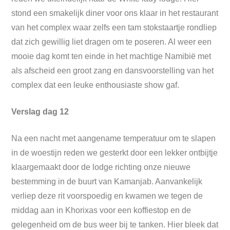
stond een smakelijk diner voor ons klaar in het restaurant
van het complex waar zelfs een tam stokstaartje rondliep
dat zich gewillig liet dragen om te poseren. Al weer een
mooie dag komt ten einde in het machtige Namibië met
als afscheid een groot zang en dansvoorstelling van het
complex dat een leuke enthousiaste show gaf.
Verslag dag 12
Na een nacht met aangename temperatuur om te slapen
in de woestijn reden we gesterkt door een lekker ontbijtje
klaargemaakt door de lodge richting onze nieuwe
bestemming in de buurt van Kamanjab. Aanvankelijk
verliep deze rit voorspoedig en kwamen we tegen de
middag aan in Khorixas voor een koffiestop en de
gelegenheid om de bus weer bij te tanken. Hier bleek dat