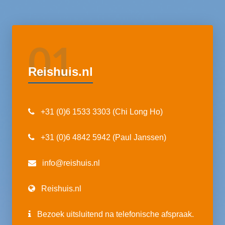
01
Reishuis.nl
+31 (0)6 1533 3303 (Chi Long Ho)
+31 (0)6 4842 5942 (Paul Janssen)
info@reishuis.nl
Reishuis.nl
Bezoek uitsluitend na telefonische afspraak.