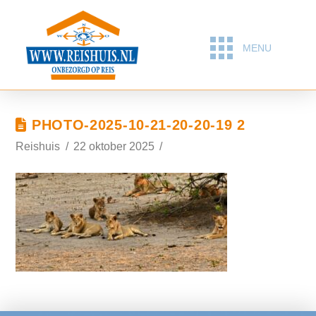
MENU
PHOTO-2025-10-21-20-20-19 2
Reishuis
22 oktober 2025