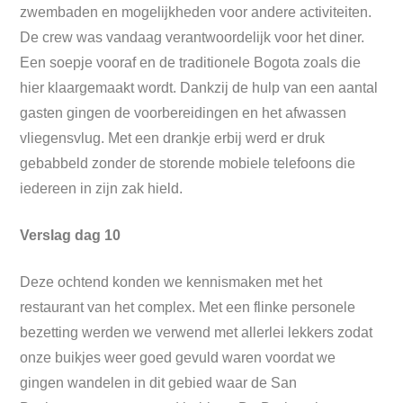
zwembaden en mogelijkheden voor andere activiteiten.
De crew was vandaag verantwoordelijk voor het diner.
Een soepje vooraf en de traditionele Bogota zoals die
hier klaargemaakt wordt. Dankzij de hulp van een aantal
gasten gingen de voorbereidingen en het afwassen
vliegensvlug. Met een drankje erbij werd er druk
gebabbeld zonder de storende mobiele telefoons die
iedereen in zijn zak hield.
Verslag dag 10
Deze ochtend konden we kennismaken met het
restaurant van het complex. Met een flinke personele
bezetting werden we verwend met allerlei lekkers zodat
onze buikjes weer goed gevuld waren voordat we
gingen wandelen in dit gebied waar de San