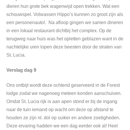
dieren hun grote bek wagenwijd open trekken. Wat een
schouwspel. Volwassen Hippo’s kunnen zo groot zijn als
een personenauto!. Na afloop gingen we samen dineren
in een lokaal restaurant dichtbij het complex. Op de
terugweg naar huis was het opletten geblazen want in de
nachtelijke uren lopen deze beesten door de straten van
St. Lucia.
Verslag dag 9
Ons ontbijt wordt deze ochtend geserveerd in de Forest
lodge zodat we nagenoeg meteen konden aanschuiven.
Omdat St. Lucia rijk is aan apen stond er bij de ingang
naar de tuin iemand op wacht om deze op afstand te
houden ze zijn nl. dol op suiker en andere zoetigheden.
Deze ervaring hadden we een dag eerder ook al! Heel