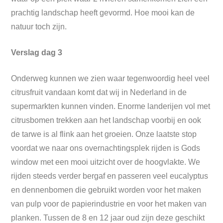
prachtig landschap heeft gevormd. Hoe mooi kan de
natuur toch zijn.
Verslag dag 3
Onderweg kunnen we zien waar tegenwoordig heel veel
citrusfruit vandaan komt dat wij in Nederland in de
supermarkten kunnen vinden. Enorme landerijen vol met
citrusbomen trekken aan het landschap voorbij en ook
de tarwe is al flink aan het groeien. Onze laatste stop
voordat we naar ons overnachtingsplek rijden is Gods
window met een mooi uitzicht over de hoogvlakte. We
rijden steeds verder bergaf en passeren veel eucalyptus
en dennenbomen die gebruikt worden voor het maken
van pulp voor de papierindustrie en voor het maken van
planken. Tussen de 8 en 12 jaar oud zijn deze geschikt