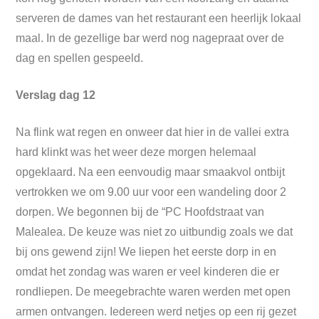
serveren de dames van het restaurant een heerlijk lokaal
maal. In de gezellige bar werd nog nagepraat over de
dag en spellen gespeeld.
Verslag dag 12
Na flink wat regen en onweer dat hier in de vallei extra
hard klinkt was het weer deze morgen helemaal
opgeklaard. Na een eenvoudig maar smaakvol ontbijt
vertrokken we om 9.00 uur voor een wandeling door 2
dorpen. We begonnen bij de “PC Hoofdstraat van
Malealea. De keuze was niet zo uitbundig zoals we dat
bij ons gewend zijn! We liepen het eerste dorp in en
omdat het zondag was waren er veel kinderen die er
rondliepen. De meegebrachte waren werden met open
armen ontvangen. Iedereen werd netjes op een rij gezet