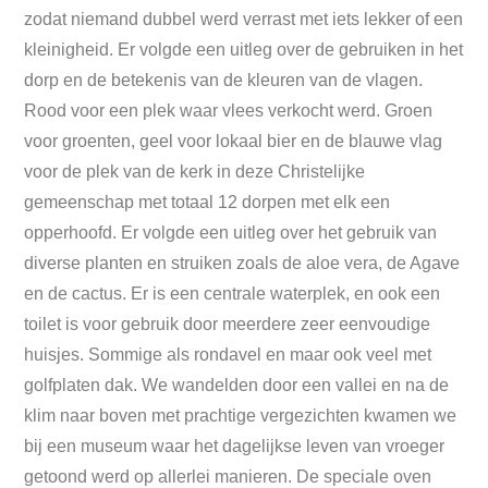
zodat niemand dubbel werd verrast met iets lekker of een
kleinigheid. Er volgde een uitleg over de gebruiken in het
dorp en de betekenis van de kleuren van de vlagen.
Rood voor een plek waar vlees verkocht werd. Groen
voor groenten, geel voor lokaal bier en de blauwe vlag
voor de plek van de kerk in deze Christelijke
gemeenschap met totaal 12 dorpen met elk een
opperhoofd. Er volgde een uitleg over het gebruik van
diverse planten en struiken zoals de aloe vera, de Agave
en de cactus. Er is een centrale waterplek, en ook een
toilet is voor gebruik door meerdere zeer eenvoudige
huisjes. Sommige als rondavel en maar ook veel met
golfplaten dak. We wandelden door een vallei en na de
klim naar boven met prachtige vergezichten kwamen we
bij een museum waar het dagelijkse leven van vroeger
getoond werd op allerlei manieren. De speciale oven