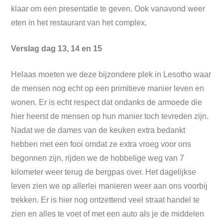
klaar om een presentatie te geven. Ook vanavond weer
eten in het restaurant van het complex.
Verslag dag 13, 14 en 15
Helaas moeten we deze bijzondere plek in Lesotho waar
de mensen nog echt op een primitieve manier leven en
wonen. Er is echt respect dat ondanks de armoede die
hier heerst de mensen op hun manier toch tevreden zijn.
Nadat we de dames van de keuken extra bedankt
hebben met een fooi omdat ze extra vroeg voor ons
begonnen zijn, rijden we de hobbelige weg van 7
kilometer weer terug de bergpas over. Het dagelijkse
leven zien we op allerlei manieren weer aan ons voorbij
trekken. Er is hier nog ontzettend veel straat handel te
zien en alles te voet of met een auto als je de middelen