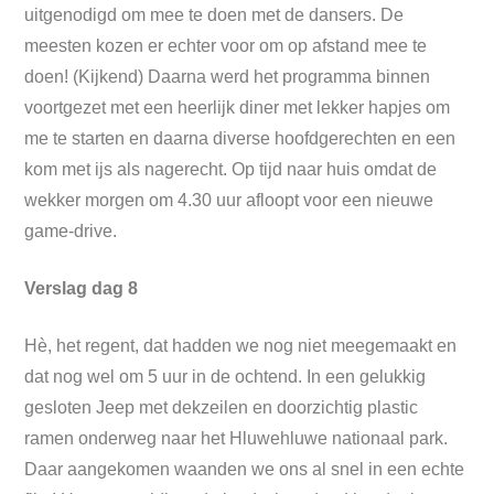
uitgenodigd om mee te doen met de dansers. De
meesten kozen er echter voor om op afstand mee te
doen! (Kijkend) Daarna werd het programma binnen
voortgezet met een heerlijk diner met lekker hapjes om
me te starten en daarna diverse hoofdgerechten en een
kom met ijs als nagerecht. Op tijd naar huis omdat de
wekker morgen om 4.30 uur afloopt voor een nieuwe
game-drive.
Verslag dag 8
Hè, het regent, dat hadden we nog niet meegemaakt en
dat nog wel om 5 uur in de ochtend. In een gelukkig
gesloten Jeep met dekzeilen en doorzichtig plastic
ramen onderweg naar het Hluwehluwe nationaal park.
Daar aangekomen waanden we ons al snel in een echte