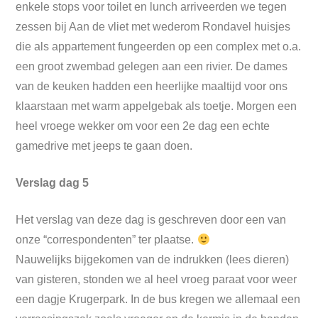
enkele stops voor toilet en lunch arriveerden we tegen
zessen bij Aan de vliet met wederom Rondavel huisjes
die als appartement fungeerden op een complex met o.a.
een groot zwembad gelegen aan een rivier. De dames
van de keuken hadden een heerlijke maaltijd voor ons
klaarstaan met warm appelgebak als toetje. Morgen een
heel vroege wekker om voor een 2e dag een echte
gamedrive met jeeps te gaan doen.
Verslag dag 5
Het verslag van deze dag is geschreven door een van
onze “correspondenten” ter plaatse.
Nauwelijks bijgekomen van de indrukken (lees dieren)
van gisteren, stonden we al heel vroeg paraat voor weer
een dagje Krugerpark. In de bus kregen we allemaal een