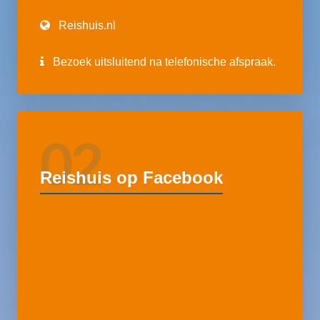
Reishuis.nl
Bezoek uitsluitend na telefonische afspraak.
02
Reishuis op Facebook