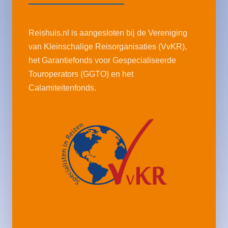
Reishuis.nl is aangesloten bij de Vereniging
van Kleinschalige Reisorganisaties (VvKR),
het Garantiefonds voor Gespecialiseerde
Touroperators (GGTO) en het
Calamiteitenfonds.