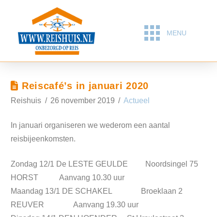
MENU
Reiscafé’s in januari 2020
Reishuis
26 november 2019
Actueel
In januari organiseren we wederom een aantal
reisbijeenkomsten.
Zondag 12/1 De LESTE GEULDE Noordsingel 75
HORST Aanvang 10.30 uur
Maandag 13/1 DE SCHAKEL Broeklaan 2
REUVER Aanvang 19.30 uur