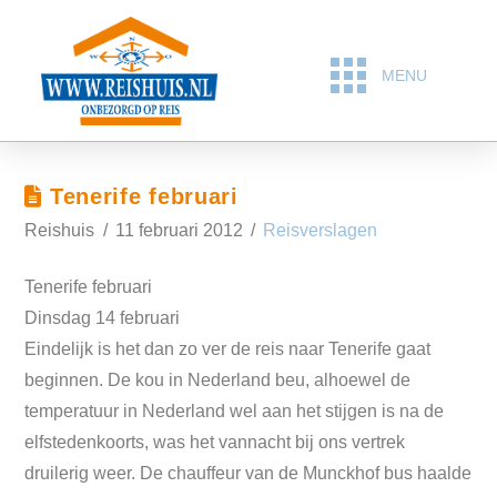
MENU
Tenerife februari
Reishuis
11 februari 2012
Reisverslagen
Tenerife februari
Dinsdag 14 februari
Eindelijk is het dan zo ver de reis naar Tenerife gaat
beginnen. De kou in Nederland beu, alhoewel de
temperatuur in Nederland wel aan het stijgen is na de
elfstedenkoorts, was het vannacht bij ons vertrek
druilerig weer. De chauffeur van de Munckhof bus haalde