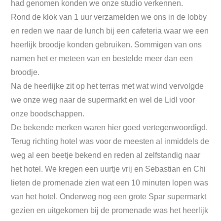
had genomen konden we onze studio verkennen.
Rond de klok van 1 uur verzamelden we ons in de lobby
en reden we naar de lunch bij een cafeteria waar we een
heerlijk broodje konden gebruiken. Sommigen van ons
namen het er meteen van en bestelde meer dan een
broodje.
Na de heerlijke zit op het terras met wat wind vervolgde
we onze weg naar de supermarkt en wel de Lidl voor
onze boodschappen.
De bekende merken waren hier goed vertegenwoordigd.
Terug richting hotel was voor de meesten al inmiddels de
weg al een beetje bekend en reden al zelfstandig naar
het hotel. We kregen een uurtje vrij en Sebastian en Chi
lieten de promenade zien wat een 10 minuten lopen was
van het hotel. Onderweg nog een grote Spar supermarkt
gezien en uitgekomen bij de promenade was het heerlijk