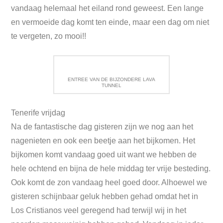
vandaag helemaal het eiland rond geweest. Een lange
en vermoeide dag komt ten einde, maar een dag om niet
te vergeten, zo mooi!!
ENTREE VAN DE BIJZONDERE LAVA
TUNNEL
Tenerife vrijdag
Na de fantastische dag gisteren zijn we nog aan het
nagenieten en ook een beetje aan het bijkomen. Het
bijkomen komt vandaag goed uit want we hebben de
hele ochtend en bijna de hele middag ter vrije besteding.
Ook komt de zon vandaag heel goed door. Alhoewel we
gisteren schijnbaar geluk hebben gehad omdat het in
Los Cristianos veel geregend had terwijl wij in het