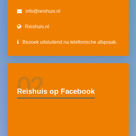
info@reishuis.nl
Reishuis.nl
Bezoek uitsluitend na telefonische afspraak.
02
Reishuis op Facebook