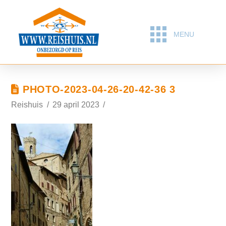
MENU
PHOTO-2023-04-26-20-42-36 3
Reishuis
29 april 2023