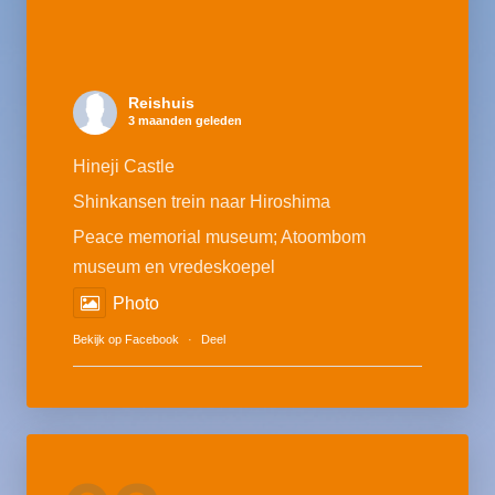
Reishuis
3 maanden geleden
Hineji Castle
Shinkansen trein naar Hiroshima
Peace memorial museum; Atoombom
museum en vredeskoepel
Photo
Bekijk op Facebook
·
Deel