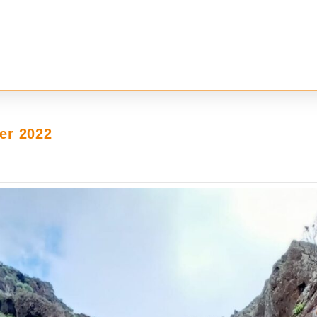
er 2022