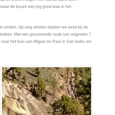
waar de keuze wel erg groot was in het
e vinden. Op weg erheen stopten we eerst bij de
maken. Met een gevarieerde route van ongeveer 7
aar het huis van Miguel en Paul in San Isidro om