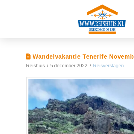
Wandelvakantie Tenerife Novemb
Reishuis
5 december 2022
Reisverslagen