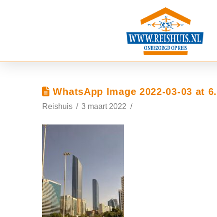
WhatsApp Image 2022-03-03 at 6.
Reishuis
3 maart 2022