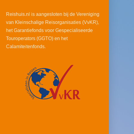
Reishuis.nl is aangesloten bij de Vereniging
van Kleinschalige Reisorganisaties (VvKR),
het Garantiefonds voor Gespecialiseerde
Touroperators (GGTO) en het
Calamiteitenfonds.