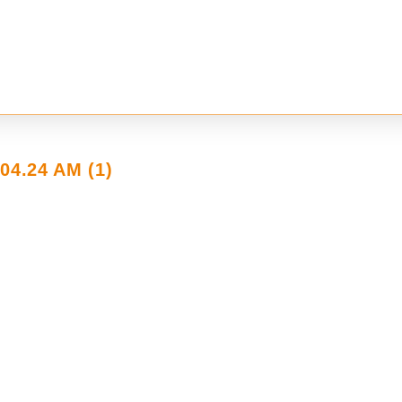
04.24 AM (1)