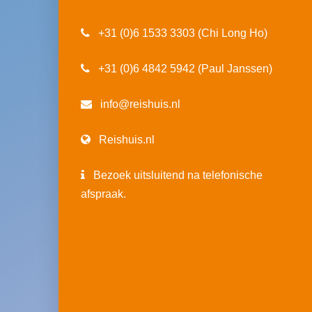
+31 (0)6 1533 3303 (Chi Long Ho)
+31 (0)6 4842 5942 (Paul Janssen)
info@reishuis.nl
Reishuis.nl
Bezoek uitsluitend na telefonische
afspraak.