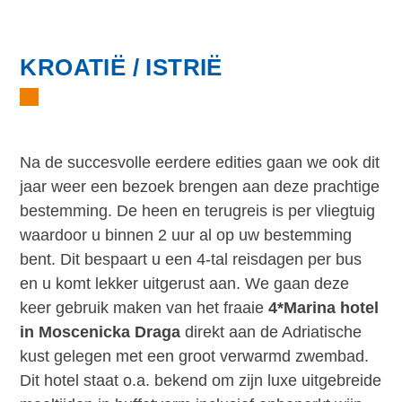
KROATIË / ISTRIË
Na de succesvolle eerdere edities gaan we ook dit
jaar weer een bezoek brengen aan deze prachtige
bestemming. De heen en terugreis is per vliegtuig
waardoor u binnen 2 uur al op uw bestemming
bent. Dit bespaart u een 4-tal reisdagen per bus
en u komt lekker uitgerust aan. We gaan deze
keer gebruik maken van het fraaie
4*Marina hotel
in Moscenicka Draga
direkt aan de Adriatische
kust gelegen met een groot verwarmd zwembad.
Dit hotel staat o.a. bekend om zijn luxe uitgebreide