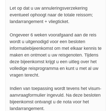
Let op dat u uw annuleringsverzekering
eventueel ophoogt naar de totale reissom;
landarrangement + vliegticket.
Ongeveer 6 weken voorafgaand aan de reis
wordt u uitgenodigd voor een besloten
informatiebijeenkomst om met elkaar kennis te
maken en ontmoet u uw reisgenoten. Tijdens
deze bijeenkomst krijgt u een uitleg over het
volledige reisprogramma en kunt u met al uw
vragen terecht.
Indien van toepassing wordt tevens het visum-
aanvraagformulier ingevuld. Na deze besloten
bijeenkomst ontvangt u de nota voor het
landarrangement.