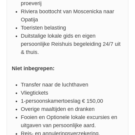
proeverij
Riviera boottocht van Moscenicka naar
Opatija
Toeristen belasting
Duitstalige lokale gids en eigen
persoonlijke Reishuis begeleiding 24/7 uit
& thuis.
Niet inbegrepen:
Transfer naar de luchthaven
Vliegtickets
1-persoonskamertoeslag € 150,00
Overige maaltijden en dranken
Fooien en Optionele lokale excursies en
uitgaven van persoonlijke aard.
Reis- en annuleringsverzekering.