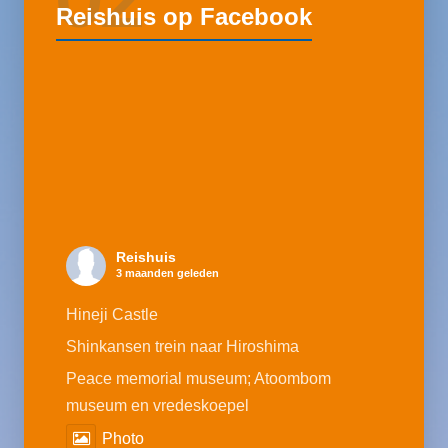
Reishuis op Facebook
Reishuis
3 maanden geleden
Hineji Castle
Shinkansen trein naar Hiroshima
Peace memorial museum; Atoombom
museum en vredeskoepel
Photo