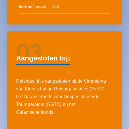
Bekijk op Facebook
·
Deel
03
Aangesloten bij:
Reishuis.nl is aangesloten bij de Vereniging
van Kleinschalige Reisorganisaties (VvKR),
het Garantiefonds voor Gespecialiseerde
Touroperators (GGTO) en het
Calamiteitenfonds.