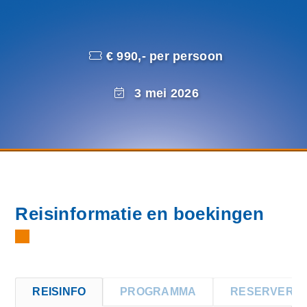
€ 990,- per persoon
3 mei 2026
Reisinformatie en boekingen
REISINFO
PROGRAMMA
RESERVERE