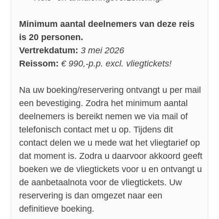
Minimum aantal deelnemers van deze reis
is 20 personen.
Vertrekdatum:
3 mei 2026
Reissom:
€ 990,-p.p. excl. vliegtickets!
Na uw boeking/reservering ontvangt u per mail
een bevestiging. Zodra het minimum aantal
deelnemers is bereikt nemen we via mail of
telefonisch contact met u op. Tijdens dit
contact delen we u mede wat het vliegtarief op
dat moment is. Zodra u daarvoor akkoord geeft
boeken we de vliegtickets voor u en ontvangt u
de aanbetaalnota voor de vliegtickets. Uw
reservering is dan omgezet naar een
definitieve boeking.