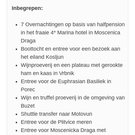
Inbegrepen:
7 Overnachtingen op basis van halfpension
in het fraaie 4* Marina hotel in Moscenica
Draga
Boottocht en entree voor een bezoek aan
het eiland Kosljun
Wijnproeverij en een plateau met gerookte
ham en kaas in Vrbnik
Entree voor de Euphrasian Basiliek in
Porec
Wijn en truffel proeverij in de omgeving van
Buzet
Shuttle transfer naar Motovun
Entree voor de Plitvice meren
Entree voor Moscenicka Draga met