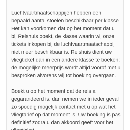
Luchtvaartmaatschappijen hebben een
bepaald aantal stoelen beschikbaar per klasse.
Het kan voorkomen dat op het moment dat u
bij Reishuis boekt, de klasse waarin wij onze
tickets inkopen bij de luchtvaartmaatschappij
niet meer beschikbaar is. Reishuis dient uw
vliegticket dan in een andere klasse te boeken:
de mogelijke meerprijs wordt altijd vooraf met u
besproken alvorens wij tot boeking overgaan.
Boekt u op het moment dat de reis al
gegarandeerd is, dan nemen we in ieder geval
zo spoedig mogelijk contact met u op wat het
vliegtarief op dat moment is. Uw boeking is pas
definitief zodra u dan akkoord geeft voor het