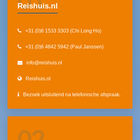
Reishuis.nl
+31 (0)6 1533 3303 (Chi Long Ho)
+31 (0)6 4842 5942 (Paul Janssen)
info@reishuis.nl
Reishuis.nl
Bezoek uitsluitend na telefonische afspraak.
02