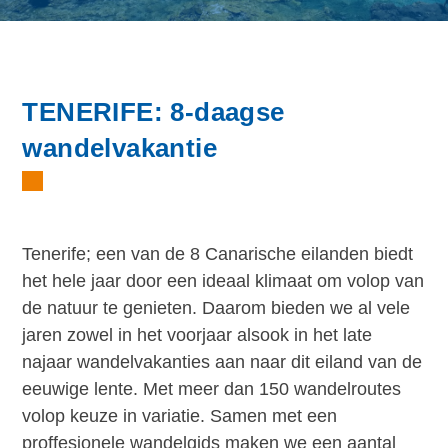
TENERIFE: 8-daagse
wandelvakantie
Tenerife; een van de 8 Canarische eilanden biedt
het hele jaar door een ideaal klimaat om volop van
de natuur te genieten. Daarom bieden we al vele
jaren zowel in het voorjaar alsook in het late
najaar wandelvakanties aan naar dit eiland van de
eeuwige lente. Met meer dan 150 wandelroutes
volop keuze in variatie. Samen met een
proffesionele wandelgids maken we een aantal