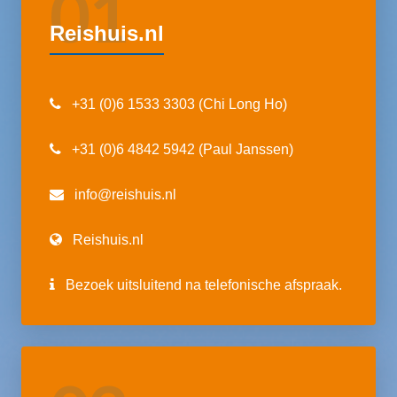
01
Reishuis.nl
+31 (0)6 1533 3303 (Chi Long Ho)
+31 (0)6 4842 5942 (Paul Janssen)
info@reishuis.nl
Reishuis.nl
Bezoek uitsluitend na telefonische afspraak.