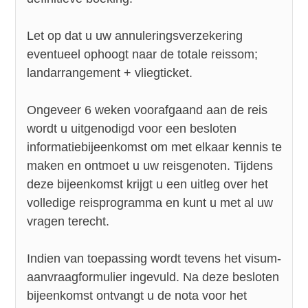
Let op dat u uw annuleringsverzekering
eventueel ophoogt naar de totale reissom;
landarrangement + vliegticket.
Ongeveer 6 weken voorafgaand aan de reis
wordt u uitgenodigd voor een besloten
informatiebijeenkomst om met elkaar kennis te
maken en ontmoet u uw reisgenoten. Tijdens
deze bijeenkomst krijgt u een uitleg over het
volledige reisprogramma en kunt u met al uw
vragen terecht.
Indien van toepassing wordt tevens het visum-
aanvraagformulier ingevuld. Na deze besloten
bijeenkomst ontvangt u de nota voor het