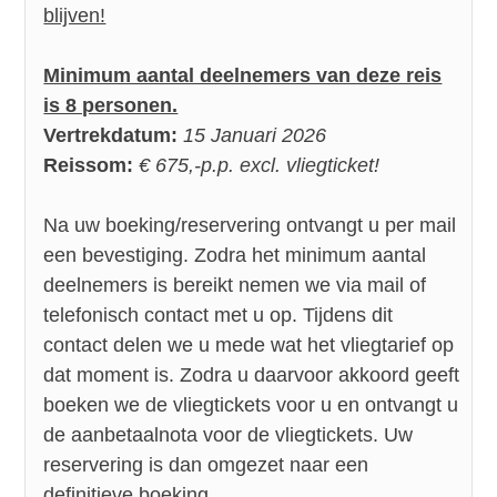
blijven!
Minimum aantal deelnemers van deze reis
is 8 personen.
Vertrekdatum:
15 Januari 2026
Reissom:
€ 675,-p.p. excl. vliegticket!
Na uw boeking/reservering ontvangt u per mail
een bevestiging. Zodra het minimum aantal
deelnemers is bereikt nemen we via mail of
telefonisch contact met u op. Tijdens dit
contact delen we u mede wat het vliegtarief op
dat moment is. Zodra u daarvoor akkoord geeft
boeken we de vliegtickets voor u en ontvangt u
de aanbetaalnota voor de vliegtickets. Uw
reservering is dan omgezet naar een
definitieve boeking.