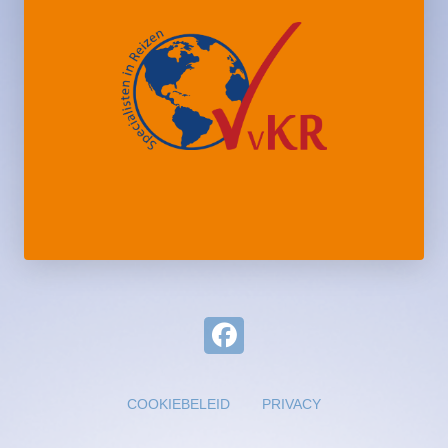
COOKIEBELEID
PRIVACY