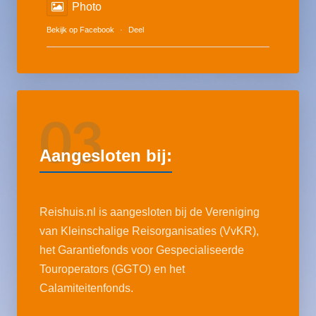
Photo
Bekijk op Facebook
·
Deel
03
Aangesloten bij:
Reishuis.nl is aangesloten bij de Vereniging
van Kleinschalige Reisorganisaties (VvKR),
het Garantiefonds voor Gespecialiseerde
Touroperators (GGTO) en het
Calamiteitenfonds.