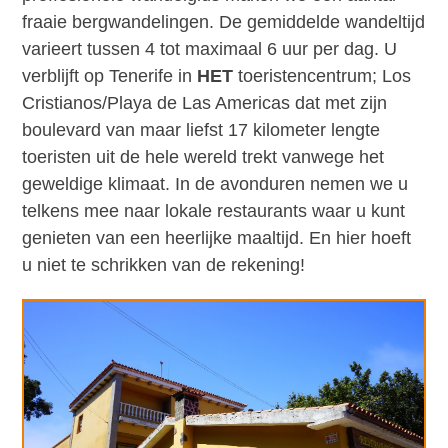
fraaie bergwandelingen. De gemiddelde wandeltijd
varieert tussen 4 tot maximaal 6 uur per dag. U
verblijft op Tenerife in
HET
toeristencentrum; Los
Cristianos/Playa de Las Americas dat met zijn
boulevard van maar liefst 17 kilometer lengte
toeristen uit de hele wereld trekt vanwege het
geweldige klimaat. In de avonduren nemen we u
telkens mee naar lokale restaurants waar u kunt
genieten van een heerlijke maaltijd. En hier hoeft
u niet te schrikken van de rekening!