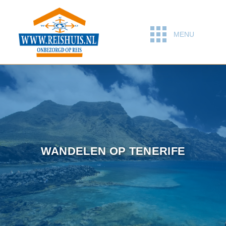
MENU
WANDELEN OP TENERIFE