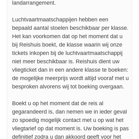
landarrangement.
Luchtvaartmaatschappijen hebben een
bepaald aantal stoelen beschikbaar per klasse.
Het kan voorkomen dat op het moment dat u
bij Reishuis boekt, de klasse waarin wij onze
tickets inkopen bij de luchtvaartmaatschappij
niet meer beschikbaar is. Reishuis dient uw
vliegticket dan in een andere klasse te boeken:
de mogelijke meerprijs wordt altijd vooraf met u
besproken alvorens wij tot boeking overgaan.
Boekt u op het moment dat de reis al
gegarandeerd is, dan nemen we in ieder geval
zo spoedig mogelijk contact met u op wat het
vliegtarief op dat moment is. Uw boeking is pas
definitief zodra u dan akkoord geeft voor het