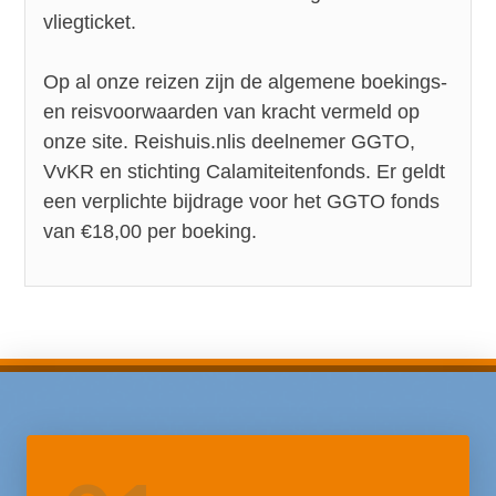
vliegticket.
Op al onze reizen zijn de algemene boekings-
en reisvoorwaarden van kracht vermeld op
onze site.
Reishuis.nl
is deelnemer GGTO,
VvKR en stichting Calamiteitenfonds. Er geldt
een verplichte bijdrage voor het GGTO fonds
van €18,00 per boeking.