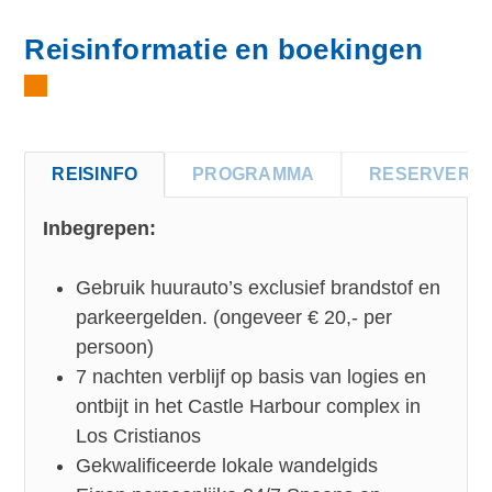
Reisinformatie en boekingen
REISINFO
PROGRAMMA
RESERVERE
Inbegrepen:
Gebruik huurauto’s exclusief brandstof en
parkeergelden. (ongeveer € 20,- per
persoon)
7 nachten verblijf op basis van logies en
ontbijt in het Castle Harbour complex in
Los Cristianos
Gekwalificeerde lokale wandelgids