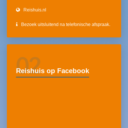
Reishuis.nl
Bezoek uitsluitend na telefonische afspraak.
02
Reishuis op Facebook