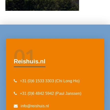
01
Reishuis.nl
+31 (0)6 1533 3303 (Chi Long Ho)
+31 (0)6 4842 5942 (Paul Janssen)
info@reishuis.nl