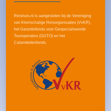
Reishuis.nl is aangesloten bij de Vereniging
van Kleinschalige Reisorganisaties (VvKR),
het Garantiefonds voor Gespecialiseerde
Touroperators (GGTO) en het
Calamiteitenfonds.