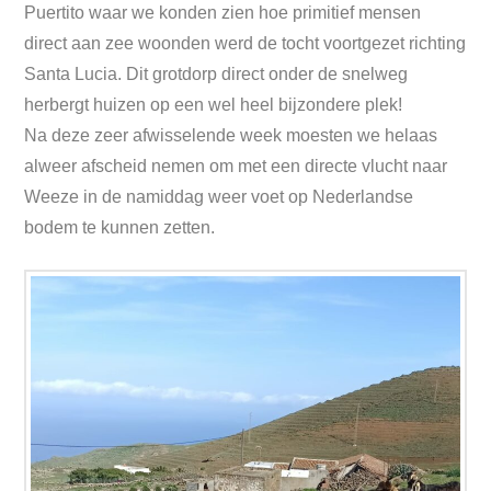
Puertito waar we konden zien hoe primitief mensen
direct aan zee woonden werd de tocht voortgezet richting
Santa Lucia. Dit grotdorp direct onder de snelweg
herbergt huizen op een wel heel bijzondere plek!
Na deze zeer afwisselende week moesten we helaas
alweer afscheid nemen om met een directe vlucht naar
Weeze in de namiddag weer voet op Nederlandse
bodem te kunnen zetten.