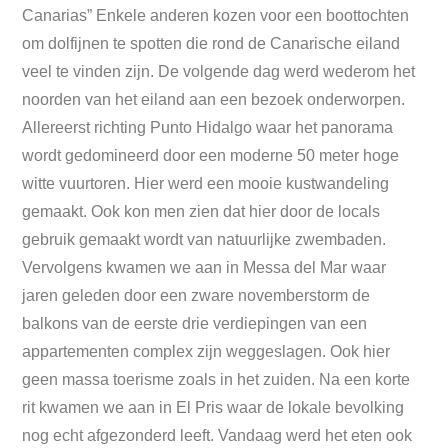
Canarias” Enkele anderen kozen voor een boottochten
om dolfijnen te spotten die rond de Canarische eiland
veel te vinden zijn. De volgende dag werd wederom het
noorden van het eiland aan een bezoek onderworpen.
Allereerst richting Punto Hidalgo waar het panorama
wordt gedomineerd door een moderne 50 meter hoge
witte vuurtoren. Hier werd een mooie kustwandeling
gemaakt. Ook kon men zien dat hier door de locals
gebruik gemaakt wordt van natuurlijke zwembaden.
Vervolgens kwamen we aan in Messa del Mar waar
jaren geleden door een zware novemberstorm de
balkons van de eerste drie verdiepingen van een
appartementen complex zijn weggeslagen. Ook hier
geen massa toerisme zoals in het zuiden. Na een korte
rit kwamen we aan in El Pris waar de lokale bevolking
nog echt afgezonderd leeft. Vandaag werd het eten ook