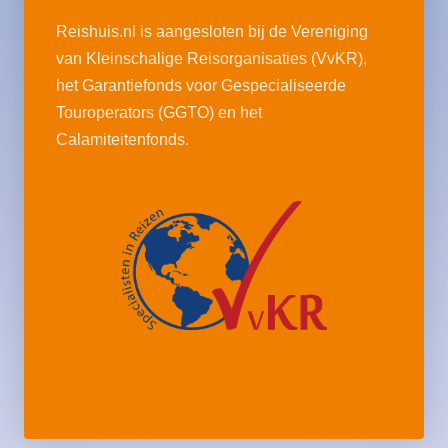
Reishuis.nl is aangesloten bij de Vereniging
van Kleinschalige Reisorganisaties (VvKR),
het Garantiefonds voor Gespecialiseerde
Touroperators (GGTO) en het
Calamiteitenfonds.