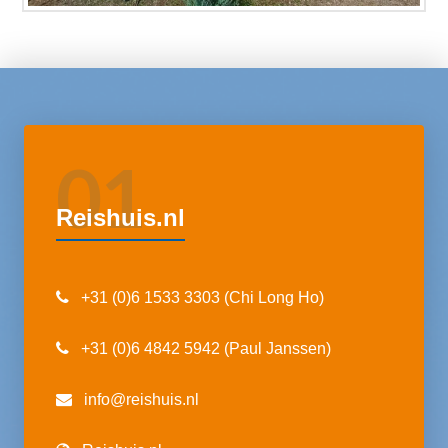
01
Reishuis.nl
+31 (0)6 1533 3303 (Chi Long Ho)
+31 (0)6 4842 5942 (Paul Janssen)
info@reishuis.nl