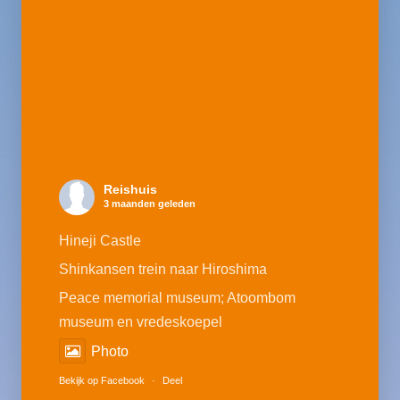
Reishuis
3 maanden geleden
Hineji Castle
Shinkansen trein naar Hiroshima
Peace memorial museum; Atoombom
museum en vredeskoepel
Photo
Bekijk op Facebook
·
Deel