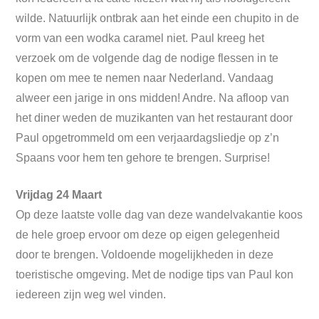
wilde. Natuurlijk ontbrak aan het einde een chupito in de
vorm van een wodka caramel niet. Paul kreeg het
verzoek om de volgende dag de nodige flessen in te
kopen om mee te nemen naar Nederland. Vandaag
alweer een jarige in ons midden! Andre. Na afloop van
het diner weden de muzikanten van het restaurant door
Paul opgetrommeld om een verjaardagsliedje op z’n
Spaans voor hem ten gehore te brengen. Surprise!
Vrijdag 24 Maart
Op deze laatste volle dag van deze wandelvakantie koos
de hele groep ervoor om deze op eigen gelegenheid
door te brengen. Voldoende mogelijkheden in deze
toeristische omgeving. Met de nodige tips van Paul kon
iedereen zijn weg wel vinden.