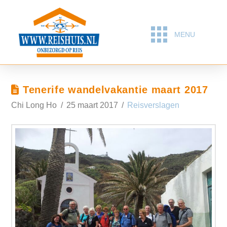
MENU
Tenerife wandelvakantie maart 2017
Chi Long Ho
25 maart 2017
Reisverslagen