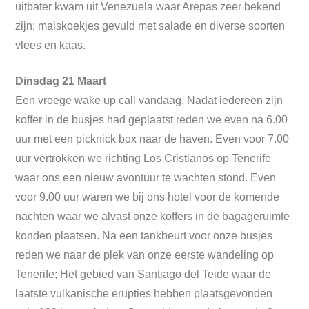
uitbater kwam uit Venezuela waar Arepas zeer bekend
zijn; maiskoekjes gevuld met salade en diverse soorten
vlees en kaas.
Dinsdag 21 Maart
Een vroege wake up call vandaag. Nadat iedereen zijn
koffer in de busjes had geplaatst reden we even na 6.00
uur met een picknick box naar de haven. Even voor 7.00
uur vertrokken we richting Los Cristianos op Tenerife
waar ons een nieuw avontuur te wachten stond. Even
voor 9.00 uur waren we bij ons hotel voor de komende
nachten waar we alvast onze koffers in de bagageruimte
konden plaatsen. Na een tankbeurt voor onze busjes
reden we naar de plek van onze eerste wandeling op
Tenerife; Het gebied van Santiago del Teide waar de
laatste vulkanische erupties hebben plaatsgevonden