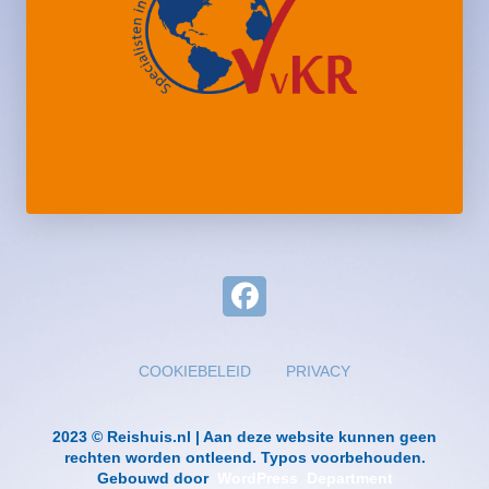
COOKIEBELEID
PRIVACY
2023 © Reishuis.nl | Aan deze website kunnen geen
rechten worden ontleend. Typos voorbehouden.
Gebouwd door
WordPress Department