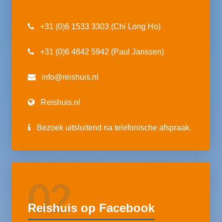
+31 (0)6 1533 3303 (Chi Long Ho)
+31 (0)6 4842 5942 (Paul Janssen)
info@reishuis.nl
Reishuis.nl
Bezoek uitsluitend na telefonische afspraak.
02
Reishuis op Facebook