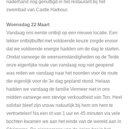
naderhand nog genuttigd in het restaurant bij het
zwembad van Castle Harbour.
Woensdag 22 Maart
Vandaag ons eerste ontbijt op een nieuwe locatie. Een
lekker ontbijtbuffet met voldoende keuze zorgde ervoor
dat we voldoende energie hadden om de dag te starten.
Omdat vanwege de weersomstandigheden op de Teide
onze eigenlijke route van vandaag nog niet geopend
was reden we vandaag naar het noorden voor de route
die eigenlijk voor de 3e dag gepland stond. Helaas
hadden we vandaag de familie Vermeer niet in ons
midden vanwege een stevige verkoudheid van Ton. Heel
solidair bleef zijn vrouw natuurlijk bij hem om hem te
vertroetelen! Na een rit van 1 uur en 45 minuten via vele
bochten kwamen we aan het einde van de wereld aan in