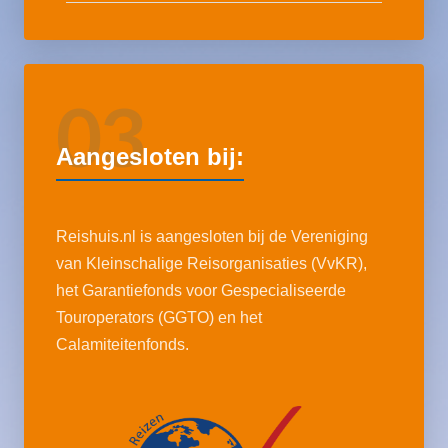
03
Aangesloten bij:
Reishuis.nl is aangesloten bij de Vereniging
van Kleinschalige Reisorganisaties (VvKR),
het Garantiefonds voor Gespecialiseerde
Touroperators (GGTO) en het
Calamiteitenfonds.