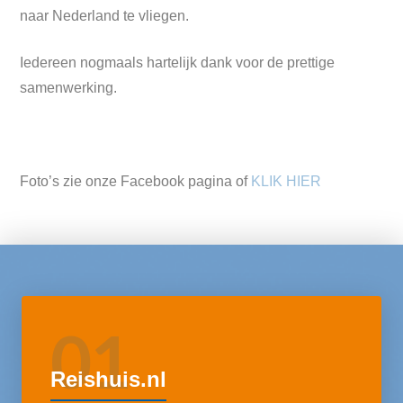
naar Nederland te vliegen.
Iedereen nogmaals hartelijk dank voor de prettige
samenwerking.
Foto’s zie onze Facebook pagina of
KLIK HIER
01
Reishuis.nl