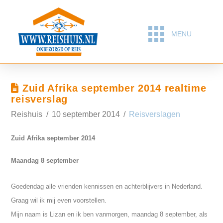
MENU
Zuid Afrika september 2014 realtime
reisverslag
Reishuis
10 september 2014
Reisverslagen
Zuid Afrika september 2014
Maandag 8 september
Goedendag alle vrienden kennissen en achterblijvers in Nederland.
Graag wil ik mij even voorstellen.
Mijn naam is Lizan en ik ben vanmorgen, maandag 8 september, als