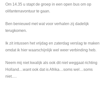
Om 14.35 u stapt de groep in een open bus om op
olifantenavontuur te gaan.
Ben benieuwd met wat voor verhalen zij dadelijk
terugkomen.
Ik zit intussen het vrijdag en zaterdag verslag te maken
omdat ik hier waarschijnlijk wel weer verbinding heb.
Neem mij niet kwalijk als ook dit niet weggaat richting
Holland…want ook dat is Afrika…soms wel…soms
niet….