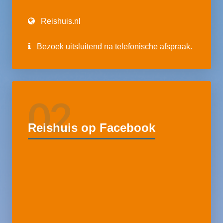
Reishuis.nl
Bezoek uitsluitend na telefonische afspraak.
02
Reishuis op Facebook