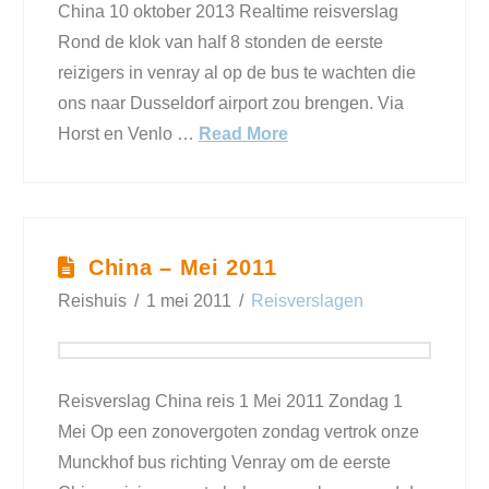
China 10 oktober 2013 Realtime reisverslag
Rond de klok van half 8 stonden de eerste
reizigers in venray al op de bus te wachten die
ons naar Dusseldorf airport zou brengen. Via
Horst en Venlo …
Read More
China – Mei 2011
Reishuis
1 mei 2011
Reisverslagen
Reisverslag China reis 1 Mei 2011 Zondag 1
Mei Op een zonovergoten zondag vertrok onze
Munckhof bus richting Venray om de eerste