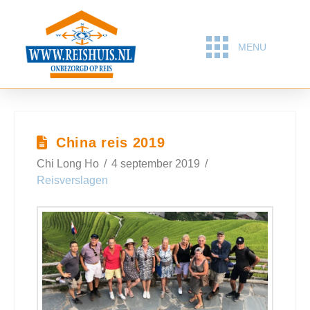
MENU
China reis 2019
Chi Long Ho
4 september 2019
Reisverslagen