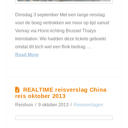
Dinsdag 3 september Met een lange reisdag
voor de boeg vertrokken we mooi op tijd vanuit
Venray via Horst richting Brussel Thalys
treinstation. We hadden deze tickets geboekt
omdat dit toch wel een flink bedrag …
Read More
REALTIME reisverslag China
reis oktober 2013
Reishuis
9 oktober 2013
Reisverslagen