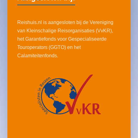
Reishuis.nl is aangesloten bij de Vereniging
van Kleinschalige Reisorganisaties (VvKR),
het Garantiefonds voor Gespecialiseerde
Touroperators (GGTO) en het
Calamiteitenfonds.