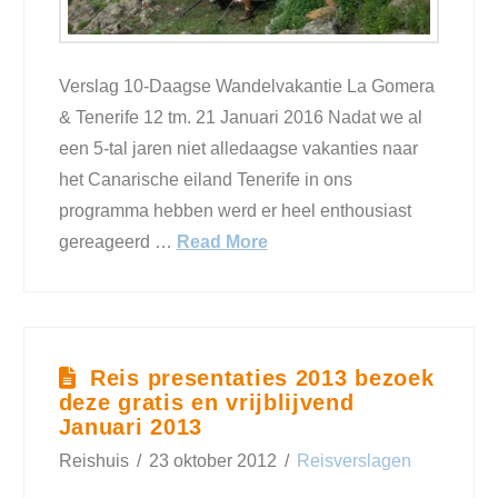
Verslag 10-Daagse Wandelvakantie La Gomera
& Tenerife 12 tm. 21 Januari 2016 Nadat we al
een 5-tal jaren niet alledaagse vakanties naar
het Canarische eiland Tenerife in ons
programma hebben werd er heel enthousiast
gereageerd …
Read More
Reis presentaties 2013 bezoek
deze gratis en vrijblijvend
Januari 2013
Reishuis
23 oktober 2012
Reisverslagen