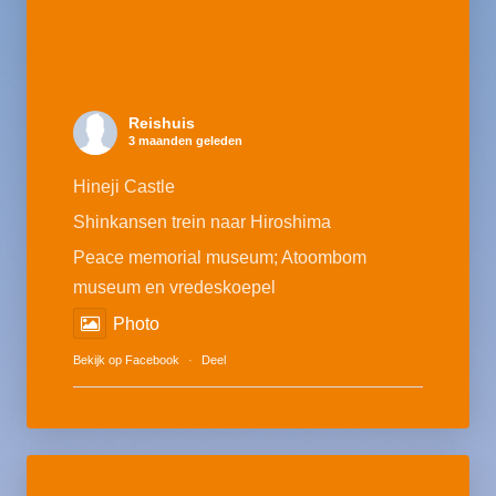
Reishuis
3 maanden geleden
Hineji Castle
Shinkansen trein naar Hiroshima
Peace memorial museum; Atoombom
museum en vredeskoepel
Photo
Bekijk op Facebook
·
Deel