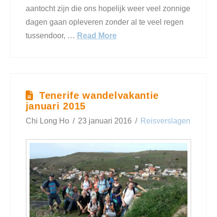
aantocht zijn die ons hopelijk weer veel zonnige
dagen gaan opleveren zonder al te veel regen
tussendoor, …
Read More
Tenerife wandelvakantie
januari 2015
Chi Long Ho
23 januari 2016
Reisverslagen