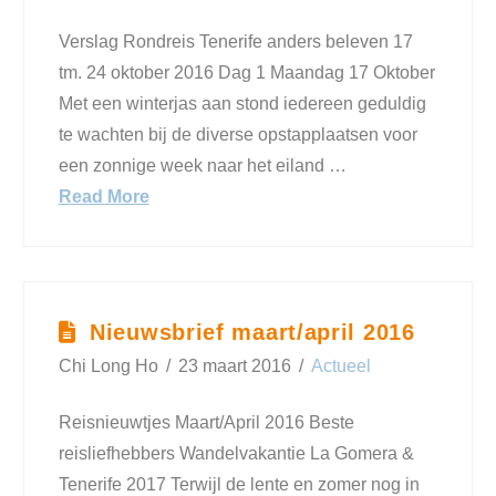
Verslag Rondreis Tenerife anders beleven 17
tm. 24 oktober 2016 Dag 1 Maandag 17 Oktober
Met een winterjas aan stond iedereen geduldig
te wachten bij de diverse opstapplaatsen voor
een zonnige week naar het eiland …
Read More
Nieuwsbrief maart/april 2016
Chi Long Ho
23 maart 2016
Actueel
Reisnieuwtjes Maart/April 2016 Beste
reisliefhebbers Wandelvakantie La Gomera &
Tenerife 2017 Terwijl de lente en zomer nog in