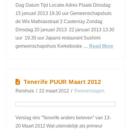
Dag Datum Tijd Locatie Adres Plaats Dinsdag
15 januari 2013 19.30 uur Gemeenschapshuis
de Wis Mathiasstraat 2 Castenray Zondag
Dinsdag 20 januari 2013 22 januari 2013 13.30
uur 19.30 uur Japans restaurant Sushimi
gemeenschapshuis Kerkeboske …
Read More
Tenerife PUUR Maart 2012
Reishuis
22 maart 2012
Reisverslagen
Verslag reis “Tenerife anders beleven” van 13-
20 Maart 2012 Wat uiteindelijk als primeur