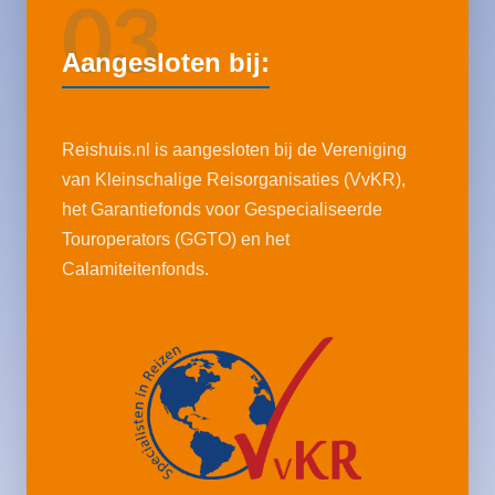
03
Aangesloten bij:
Reishuis.nl is aangesloten bij de Vereniging
van Kleinschalige Reisorganisaties (VvKR),
het Garantiefonds voor Gespecialiseerde
Touroperators (GGTO) en het
Calamiteitenfonds.