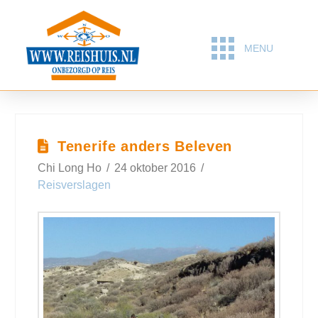
MENU
Tenerife anders Beleven
Chi Long Ho
24 oktober 2016
Reisverslagen